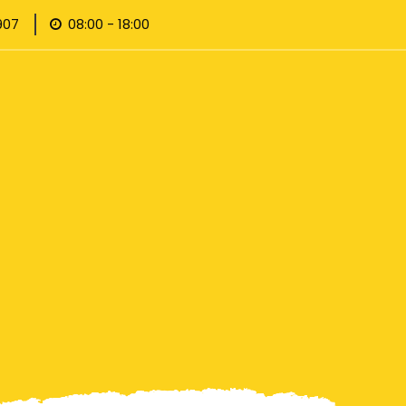
907
08:00 - 18:00