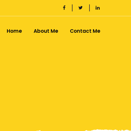
Home
About Me
Contact Me