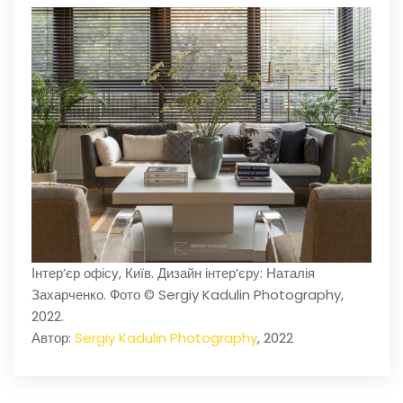
Інтер’єр офісу, Київ. Дизайн інтер’єру: Наталія
Захарченко. Фото © Sergiy Kadulin Photography,
2022.
Автор:
Sergiy Kadulin Photography
, 2022