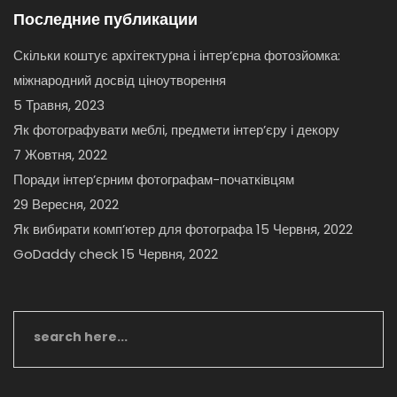
Последние публикации
Скільки коштує архітектурна і інтер‘єрна фотозйомка:
міжнародний досвід ціноутворення
5 Травня, 2023
Як фотографувати меблі, предмети інтер’єру і декору
7 Жовтня, 2022
Поради інтер’єрним фотографам-початківцям
29 Вересня, 2022
Як вибирати комп’ютер для фотографа
15 Червня, 2022
GoDaddy check
15 Червня, 2022