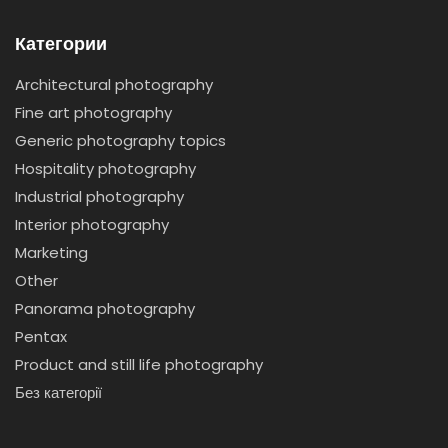
Категории
Architectural photography
Fine art photography
Generic photography topics
Hospitality photography
Industrial photography
Interior photography
Marketing
Other
Panorama photography
Pentax
Product and still life photography
Без категорії