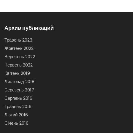
Архив публикаций
Травень 2023
Жовтень 2022
Вересень 2022
Червень 2022
Квітень 2019
Листопад 2018
Березень 2017
Серпень 2016
Травень 2016
Лютий 2016
Січень 2016