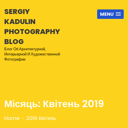
SERGIY
MENU
KADULIN
PHOTOGRAPHY
BLOG
Блог Об Архитектурной,
Интерьерной И Художественной
Фотографии
Місяць:
Квітень 2019
Home
2019 Квітень