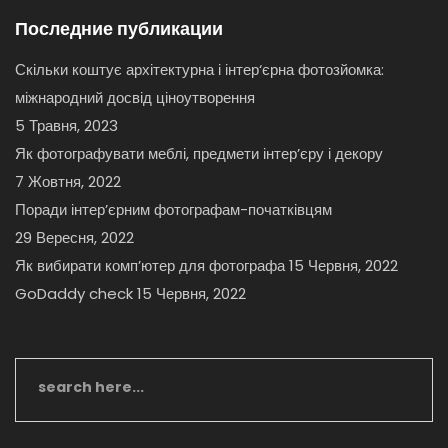
Последние публикации
Скільки коштує архітектурна і інтер‘єрна фотозйомка:
міжнародний досвід ціноутворення
5 Травня, 2023
Як фотографувати меблі, предмети інтер’єру і декору
7 Жовтня, 2022
Поради інтер’єрним фотографам-початківцям
29 Вересня, 2022
Як вибирати комп’ютер для фотографа
15 Червня, 2022
GoDaddy check
15 Червня, 2022