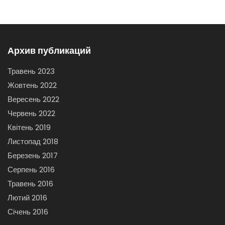
Архив публикаций
Травень 2023
Жовтень 2022
Вересень 2022
Червень 2022
Квітень 2019
Листопад 2018
Березень 2017
Серпень 2016
Травень 2016
Лютий 2016
Січень 2016