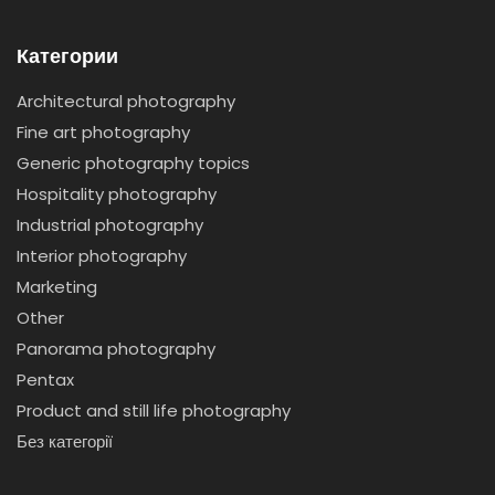
Категории
Architectural photography
Fine art photography
Generic photography topics
Hospitality photography
Industrial photography
Interior photography
Marketing
Other
Panorama photography
Pentax
Product and still life photography
Без категорії