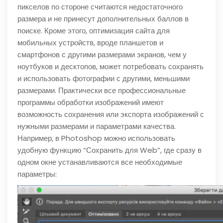
пикселов по стороне считаются недостаточного
размера и не принесут дополнительных баллов в
поиске. Кроме этого, оптимизация сайта для
мобильных устройств, вроде планшетов и
смартфонов с другими размерами экранов, чем у
ноутбуков и десктопов, может потребовать сохранять
и использовать фотографии с другими, меньшими
размерами. Практически все профессиональные
программы обработки изображений имеют
возможность сохранения или экспорта изображений с
нужными размерами и параметрами качества.
Например, в Photoshop можно использовать
удобную функцию “Сохранить для Web”, где сразу в
одном окне устанавливаются все необходимые
параметры: