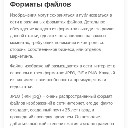
Форматы файлов
Изображения могут сохраняться и публиковаться в
сети в различных форматах файлов. Детальное
обсуждение каждого из форматов выходит за рамки
данной статьи, однако я остановлюсь на важных
моментах, требующих понимания и контроля со
стороны собственников бизнеса, или отделов
маркетинга.
Файлы изображений размещаются в сети интернет в
основном в трех форматах: JPEG, GIF и PNG. Каждый
из них имеет свои особенности, преимущества и
недостатки.
JPEG (или .jpg) – очень распространенный формат
файлов изображений в сети интернет, его де-факто
стандарт, созданный почти 25 лет назад и
прошедший проверку временем. Он позволяет
добиться высокой степени сжатия и малого размера