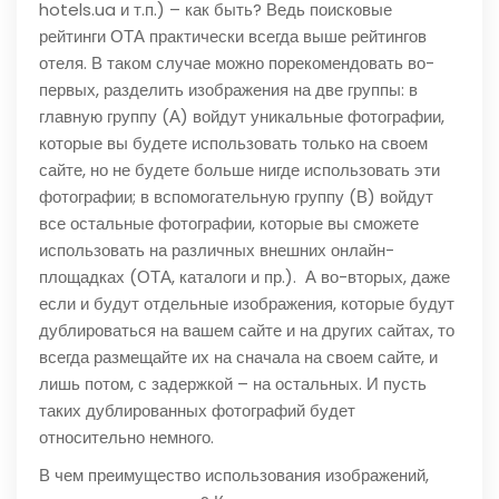
hotels.ua и т.п.) – как быть? Ведь поисковые
рейтинги ОТА практически всегда выше рейтингов
отеля. В таком случае можно порекомендовать во-
первых, разделить изображения на две группы: в
главную группу (А) войдут уникальные фотографии,
которые вы будете использовать только на своем
сайте, но не будете больше нигде использовать эти
фотографии; в вспомогательную группу (В) войдут
все остальные фотографии, которые вы сможете
использовать на различных внешних онлайн-
площадках (ОТА, каталоги и пр.). А во-вторых, даже
если и будут отдельные изображения, которые будут
дублироваться на вашем сайте и на других сайтах, то
всегда размещайте их на сначала на своем сайте, и
лишь потом, с задержкой – на остальных. И пусть
таких дублированных фотографий будет
относительно немного.
В чем преимущество использования изображений,