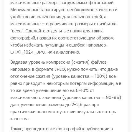
максимальные размеры загружаемых фотографий.
Минимальные гарантируют необходимое качество и
удобство использования для пользователей, а
максимальные – ограничивают размеры от избытка
“веса”. Сделайте отдельные папки для таких
фотографий, назвав их соответствующим образом,
чтобы избежать путаницы и ошибок: например,
OTA1_1024_JPG, или аналогично.
Задавая уровень компрессии (сжатия) файлов,
например, в формате JPEG, нужно помнить, что даже
отключение сжатия (уровень качества = 100%) все
равно приводит к некоторым потерям информации, а в
то же время уменьшение его на 5-10% от
максимального значения (уровень качества = 90-95)
даст уменьшение размера до 2-2,5 раз при
практически полном отсутствии визуальных потерь
качества.
Также, при подготовке фотографий к публикации в