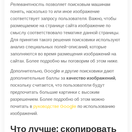
Релевантность
позволяет поисковым машинам
понять, насколько то или иное изображение
соответствует запросу пользователя. Важно, чтобы
размещаемое на странице сайта изображение по
смыслу соответствовало тематике данной страницы.
Для принятия такого решения поисковики используют
анализ специальных полей-описаний, которые
заполняются во время размещения изображений на
сайтах. Более подробно мы поговорим об этом ниже.
Дополнительно, Google и другие поисковики дают
дополнительные баллы за
качество изображений
,
поскольку считается, что пользователи будут
предпочитать большие картинки с высоким
разрешением. Более подробно об этом можно
почитать в
руководстве Google
по использованию
изображений.
Что лучше: скопировать