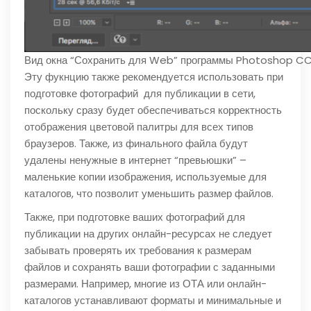
Вид окна “Сохранить для Web” программы Photoshop C
Эту фукнцию также рекомендуется использовать при
подготовке фотографий для публикации в сети,
поскольку сразу будет обеспечиваться корректность
отображения цветовой палитры для всех типов
браузеров. Также, из финального файла будут
удалены ненужные в интернет “превьюшки” –
маленькие копии изображения, используемые для
каталогов, что позволит уменьшить размер файлов.
Также, при подготовке ваших фотографий для
публикации на других онлайн-ресурсах не следует
забывать проверять их требования к размерам
файлов и сохранять ваши фотографии с заданными
размерами. Например, многие из ОТА или онлайн-
каталогов устанавливают форматы и минимальные и