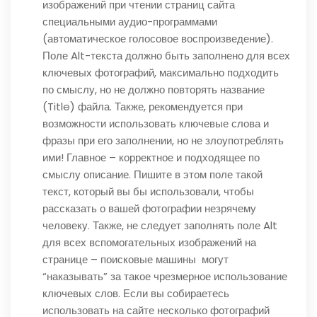
изображений при чтении страниц сайта
специальными аудио-программами
(автоматическое голосовое воспроизведение).
Поле Alt-текста должно быть заполнено для всех
ключевых фотографий, максимально подходить
по смыслу, но не должно повторять название
(Title) файла. Также, рекомендуется при
возможности использовать ключевые слова и
фразы при его заполнении, но не злоупотреблять
ими! Главное – корректное и подходящее по
смыслу описание. Пишите в этом поле такой
текст, который вы бы использовали, чтобы
рассказать о вашей фотографии незрячему
человеку. Также, не следует заполнять поле Alt
для всех вспомогательных изображений на
странице – поисковые машины могут
“наказывать” за такое чрезмерное использование
ключевых слов. Если вы собираетесь
использовать на сайте несколько фотографий