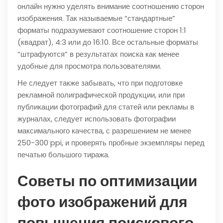
онлайн нужно уделять внимание соотношению сторон
изображения. Так называемые “стандартные”
форматы подразумевают соотношение сторон 1:1
(квадрат), 4:3 или до 16:10. Все остальные форматы
“штрафуются” в результатах поиска как менее
удобные для просмотра пользователями.
Не следует также забывать, что при подготовке
рекламной полиграфической продукции, или при
публикации фотографий для статей или рекламы в
журналах, следует использовать фотографии
максимального качества, с разрешением не менее
250-300 ppi, и проверять пробные экземпляры перед
печатью большого тиража.
Советы по оптимизации
фото изображений для
повышения поискового