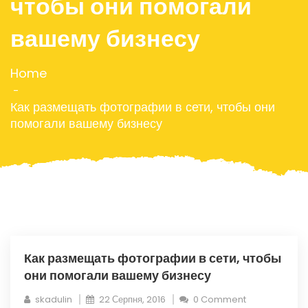
чтобы они помогали
вашему бизнесу
Home
Как размещать фотографии в сети, чтобы они
помогали вашему бизнесу
Как размещать фотографии в сети, чтобы
они помогали вашему бизнесу
skadulin
22 Серпня, 2016
0 Comment