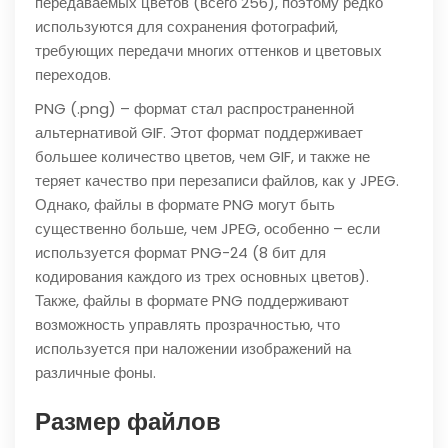
передаваемых цветов (всего 256), поэтому редко
используются для сохранения фотографий,
требующих передачи многих оттенков и цветовых
переходов.
PNG (.png) – формат стал распространенной
альтернативой GIF. Этот формат поддерживает
большее количество цветов, чем GIF, и также не
теряет качество при перезаписи файлов, как у JPEG.
Однако, файлы в формате PNG могут быть
существенно больше, чем JPEG, особенно – если
используется формат PNG-24 (8 бит для
кодирования каждого из трех основных цветов).
Также, файлы в формате PNG поддерживают
возможность управлять прозрачностью, что
используется при наложении изображений на
различные фоны.
Размер файлов