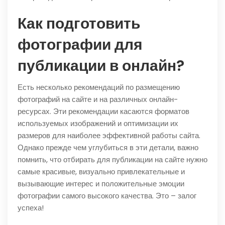
Как подготовить
фотографии для
публикации в онлайн?
Есть несколько рекомендаций по размещению
фотографий на сайте и на различных онлайн-
ресурсах. Эти рекомендации касаются форматов
используемых изображений и оптимизации их
размеров для наиболее эффективной работы сайта.
Однако прежде чем углубиться в эти детали, важно
помнить, что отбирать для публикации на сайте нужно
самые красивые, визуально привлекательные и
вызывающие интерес и положительные эмоции
фотографии самого высокого качества. Это – залог
успеха!