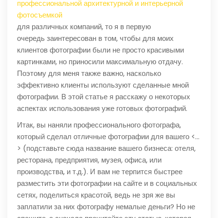
профессиональной архитектурной и интерьерной
фотосъемкой
для различных компаний, то я в первую
очередь заинтересован в том, чтобы для моих
клиентов фотографии были не просто красивыми
картинками, но приносили максимальную отдачу.
Поэтому для меня также важно, насколько
эффективно клиенты используют сделанные мной
фотографии. В этой статье я расскажу о некоторых
аспектах использования уже готовых фотографий.
Итак, вы наняли профессионального фотографа,
который сделал отличные фотографии для вашего <…
> (подставьте сюда название вашего бизнеса: отеля,
ресторана, предприятия, музея, офиса, или
производства, и т.д.). И вам не терпится быстрее
разместить эти фотографии на сайте и в социальных
сетях, поделиться красотой, ведь не зря же вы
заплатили за них фотографу немалые деньги? Но не