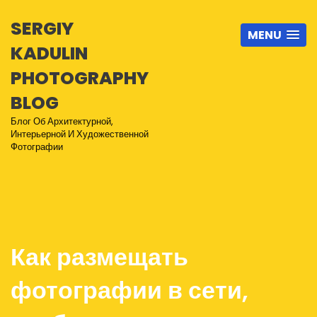
SERGIY
MENU
KADULIN
PHOTOGRAPHY
BLOG
Блог Об Архитектурной,
Интерьерной И Художественной
Фотографии
Как размещать
фотографии в сети,