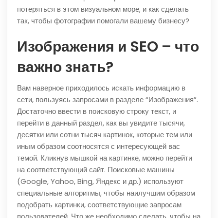
потеряться в этом визуальном море, и как сделать
так, чтобы фотографии помогали вашему бизнесу?
Изображения и SEO – что
важно знать?
Вам наверное приходилось искать информацию в
сети, пользуясь запросами в разделе “Изображения”.
Достаточно ввести в поисковую строку текст, и
перейти в данный раздел, как вы увидите тысячи,
десятки или сотни тысяч картинок, которые тем или
иным образом соотносятся с интересующей вас
темой. Кликнув мышкой на картинке, можно перейти
на соответствующий сайт. Поисковые машины
(Google, Yahoo, Bing, Яндекс и др.) используют
специальные алгоритмы, чтобы наилучшим образом
подобрать картинки, соответствующие запросам
пользователей. Что же необходимо сделать, чтобы на