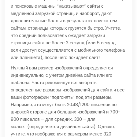
и поисковые машины “наказывают” сайты с
медленной загрузкой страниц, и наоборот, дают
дополнительные баллы в результатах поиска тем
сайтам, страницы которых грузятся быстро. Учтите,
что средний пользователь ожидает загрузки
страницы сайта не более 3 секунд (или 5 секунд,
если доступ осуществляется с мобильного телефона
или планшета), после чего покидает сайт!
Нужный вам размер изображений определяется
индивидуально, с учетом дизайна сайта или его
шаблона. Часто рекомендуется выбрать
определенные размеры изображений для сайта и все
ваши фотографии “подгонять” под эти размеры.
Например, это могут быть 2048/1200 пикселов по
широкой стороне для больших изображений и 700-
800 пикселов – для средних, 320 – для
малых (определяется дизайном сайта). Однако,
учтите, что изображения с размером менее 320