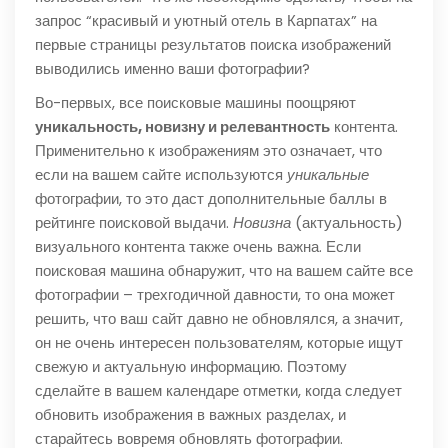
запрос “красивый и уютный отель в Карпатах” на
первые страницы результатов поиска изображений
выводились именно ваши фотографии?
Во-первых, все поисковые машины поощряют
уникальность, новизну и релевантность
контента.
Применительно к изображениям это означает, что
если на вашем сайте используются
уникальные
фотографии, то это даст дополнительные баллы в
рейтинге поисковой выдачи.
Новизна
(актуальность)
визуального контента также очень важна. Если
поисковая машина обнаружит, что на вашем сайте все
фотографии – трехгодичной давности, то она может
решить, что ваш сайт давно не обновлялся, а значит,
он не очень интересен пользователям, которые ищут
свежую и актуальную информацию. Поэтому
сделайте в вашем календаре отметки, когда следует
обновить изображения в важных разделах, и
старайтесь вовремя обновлять фотографии.