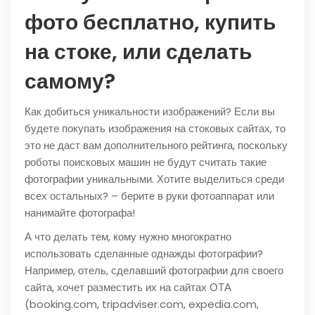
фото бесплатно, купить
на стоке, или сделать
самому?
Как добиться уникальности изображений? Если вы
будете покупать изображения на стоковых сайтах, то
это не даст вам дополнительного рейтинга, поскольку
роботы поисковых машин не будут считать такие
фотографии уникальными. Хотите выделиться среди
всех остальных? – берите в руки фотоаппарат или
нанимайте фотографа!
А что делать тем, кому нужно многократно
использовать сделанные однажды фотографии?
Например, отель, сделавший фотографии для своего
сайта, хочет разместить их на сайтах ОТА
(booking.com, tripadviser.com, expedia.com,