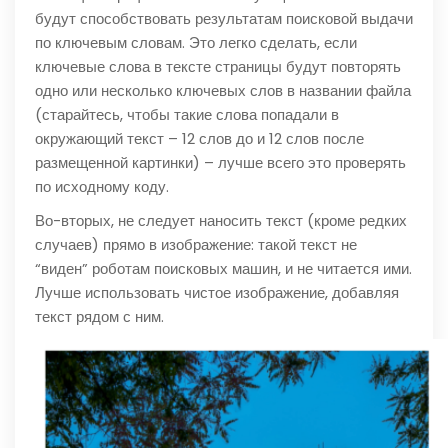
будут способствовать результатам поисковой выдачи
по ключевым словам. Это легко сделать, если
ключевые слова в тексте страницы будут повторять
одно или несколько ключевых слов в названии файла
(старайтесь, чтобы такие слова попадали в
окружающий текст – 12 слов до и 12 слов после
размещенной картинки) – лучше всего это проверять
по исходному коду.
Во-вторых, не следует наносить текст (кроме редких
случаев) прямо в изображение: такой текст не
“виден” роботам поисковых машин, и не читается ими.
Лучше использовать чистое изображение, добавляя
текст рядом с ним.