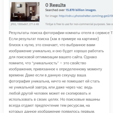
Результаты поиска фотографии комнаты отеля в сервисе T
Если результат поиска (как в примере на картинке)
близок к нулю, это означает, что выбранное вами
изображение уникально, и оно будет хорошо работать
для поисковой оптимизации вашего сайта. Однако
помните, что “уникальность” – это свойство
изображения, привязанное к определенному моменту
времени. Даже если в данную секунду ваша
фотография уникальна, ничто не помешает ей стать
не уникальной завтра, или даже через час: ведь
любой другой человек может ее скопировать и
использовать в своих целях. Но поисковые машины
всегда отдают предпочтение тем ресурсам, на
которых данное изображение появилось первым.