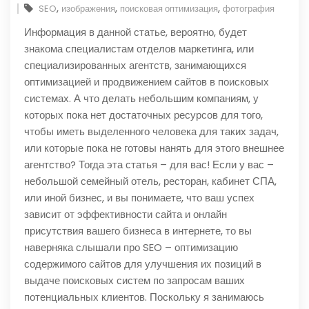
,
,
,
SEO
изображения
поисковая оптимизация
фотография
Информация в данной статье, вероятно, будет
знакома специалистам отделов маркетинга, или
специализированных агентств, занимающихся
оптимизацией и продвижением сайтов в поисковых
системах. А что делать небольшим компаниям, у
которых пока нет достаточных ресурсов для того,
чтобы иметь выделенного человека для таких задач,
или которые пока не готовы нанять для этого внешнее
агентство? Тогда эта статья – для вас! Если у вас –
небольшой семейный отель, ресторан, кабинет СПА,
или иной бизнес, и вы понимаете, что ваш успех
зависит от эффективности сайта и онлайн
присутствия вашего бизнеса в интернете, то вы
наверняка слышали про SEO – оптимизацию
содержимого сайтов для улучшения их позиций в
выдаче поисковых систем по запросам ваших
потенциальных клиентов. Поскольку я занимаюсь