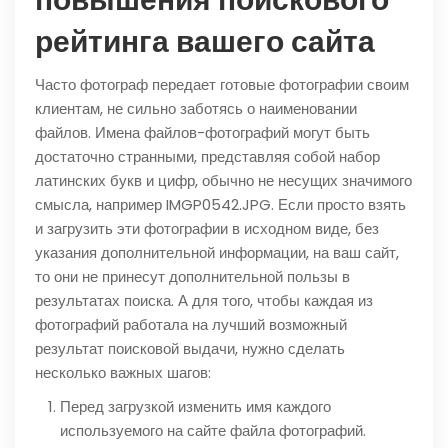
рейтинга вашего сайта
Часто фотограф передает готовые фотографии своим
клиентам, не сильно заботясь о наименовании
файлов. Имена файлов-фотографий могут быть
достаточно странными, представляя собой набор
латинских букв и цифр, обычно не несущих значимого
смысла, например IMGP0542.JPG. Если просто взять
и загрузить эти фотографии в исходном виде, без
указания дополнительной информации, на ваш сайт,
то они не принесут дополнительной пользы в
результатах поиска. А для того, чтобы каждая из
фотографий работала на лучший возможный
результат поисковой выдачи, нужно сделать
несколько важных шагов:
Перед загрузкой изменить имя каждого
используемого на сайте файла фотографий.