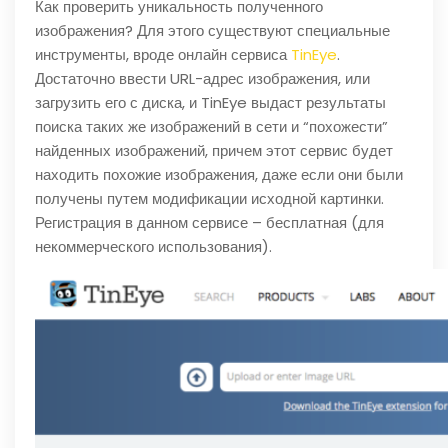
Как проверить уникальность полученного
изображения? Для этого существуют специальные
инструменты, вроде онлайн сервиса
TinEye
.
Достаточно ввести URL-адрес изображения, или
загрузить его с диска, и TinEye выдаст результаты
поиска таких же изображений в сети и “похожести”
найденных изображений, причем этот сервис будет
находить похожие изображения, даже если они были
получены путем модификации исходной картинки.
Регистрация в данном сервисе – бесплатная (для
некоммерческого использования).